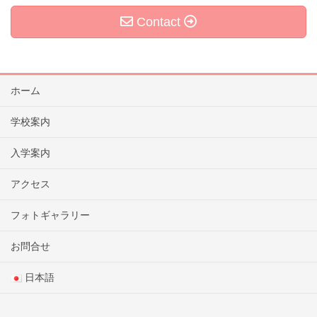
Contact
ホーム
学校案内
入学案内
アクセス
フォトギャラリー
お問合せ
日本語