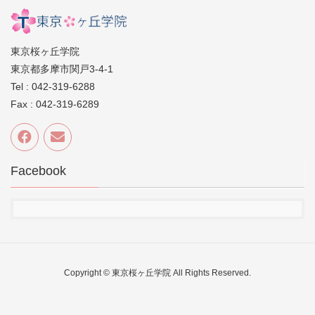
東京桜ヶ丘学院
東京都多摩市関戸3-4-1
Tel : 042-319-6288
Fax : 042-319-6289
Facebook
Copyright © 東京桜ヶ丘学院 All Rights Reserved.