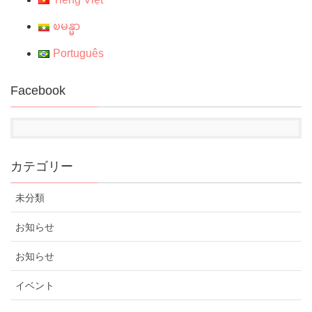
ၿမန္မာ
Português
Facebook
カテゴリー
未分類
お知らせ
お知らせ
イベント