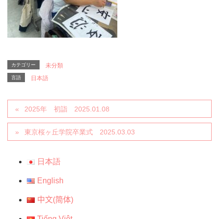
カテゴリー
未分類
言語
日本語
2025年 初詣 2025.01.08
東京桜ヶ丘学院卒業式 2025.03.03
日本語
English
中文(简体)
Tiếng Việt