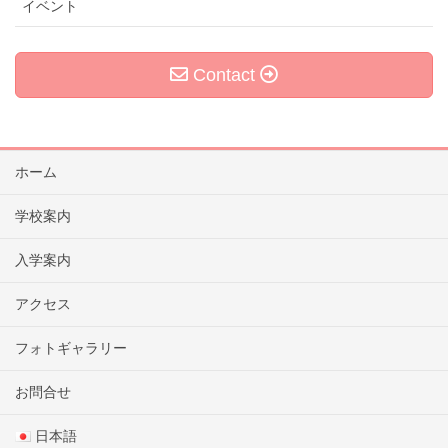
イベント
Contact
ホーム
学校案内
入学案内
アクセス
フォトギャラリー
お問合せ
日本語