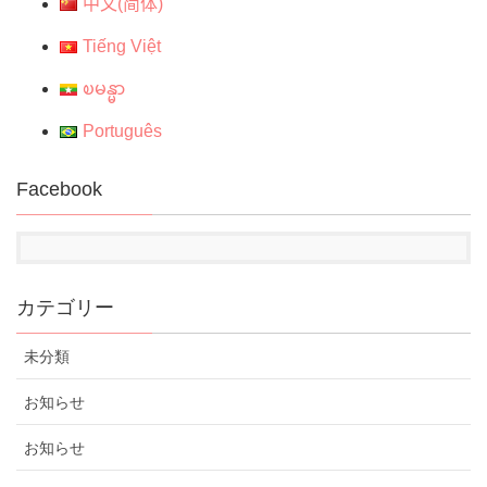
中文(简体)
Tiếng Việt
ၿမန္မာ
Português
Facebook
カテゴリー
未分類
お知らせ
お知らせ