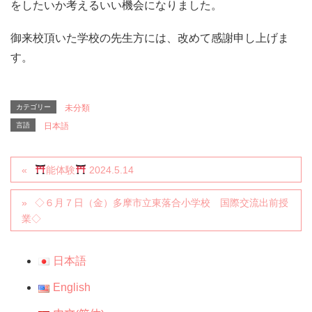
をしたいか考えるいい機会になりました。
御来校頂いた学校の先生方には、改めて感謝申し上げま
す。
カテゴリー
未分類
言語
日本語
能体験
2024.5.14
◇６月７日（金）多摩市立東落合小学校 国際交流出前授
業◇
日本語
English