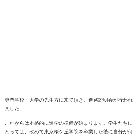
専門学校・大学の先生方に来て頂き、進路説明会が行われ
ました。
これからは本格的に進学の準備が始まります。学生たちに
とっては、改めて東京桜ケ丘学院を卒業した後に自分が何