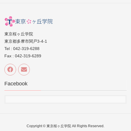
東京桜ヶ丘学院
東京都多摩市関戸3-4-1
Tel : 042-319-6288
Fax : 042-319-6289
Facebook
Copyright © 東京桜ヶ丘学院 All Rights Reserved.