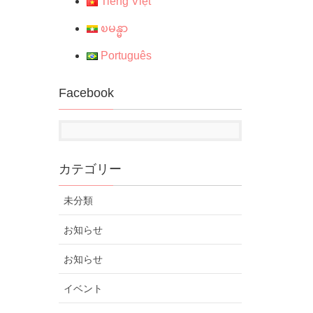
Tiếng Việt
ၿမန္မာ
Português
Facebook
カテゴリー
未分類
お知らせ
お知らせ
イベント