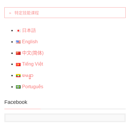
特定技能课程
日本語
English
中文(简体)
Tiếng Việt
ၿမန္မာ
Português
Facebook