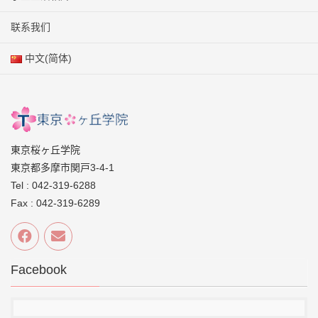
联系我们
中文(简体)
東京桜ヶ丘学院
東京都多摩市関戸3-4-1
Tel : 042-319-6288
Fax : 042-319-6289
Facebook