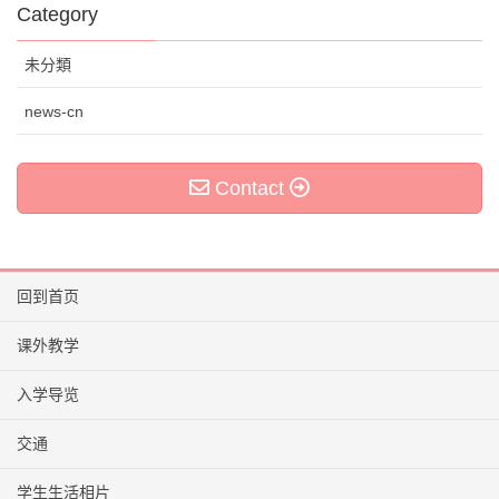
Category
未分類
news-cn
Contact
回到首页
课外教学
入学导览
交通
学生生活相片