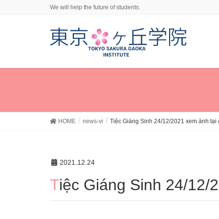
We will help the future of students.
HOME
news-vi
Tiệc Giáng Sinh 24/12/2021 xem ảnh tại
2021.12.24
Tiệc Giáng Sinh 24/12