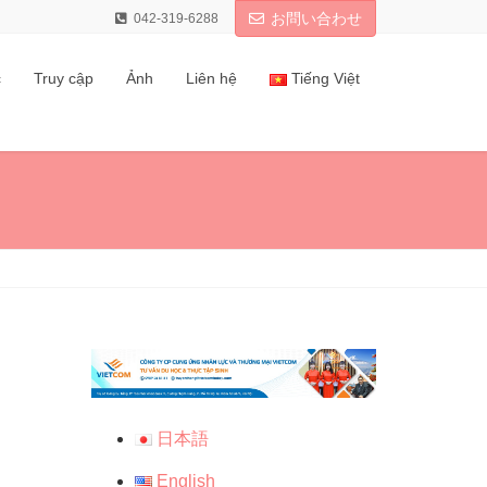
お問い合わせ
042-319-6288
c
Truy cập
Ảnh
Liên hệ
Tiếng Việt
日本語
English