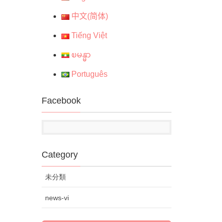
中文(简体)
Tiếng Việt
ၿမန္မာ
Português
Facebook
Category
未分類
news-vi